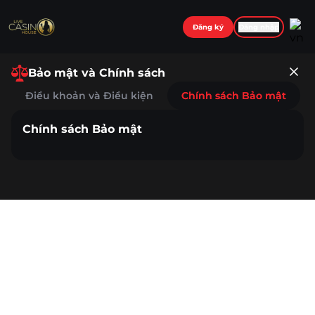
Đăng ký
Đăng nhập
Bảo mật và Chính sách
Điều khoản và Điều kiện
Chính sách Bảo mật
Chính sách Bảo mật