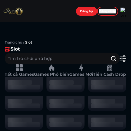
Đăng ký
Đăng nhập
Trang chủ /
Slot
Slot
Tất cả Games
Games Phổ biến
Games Mới
Tiền Cash Drop
J